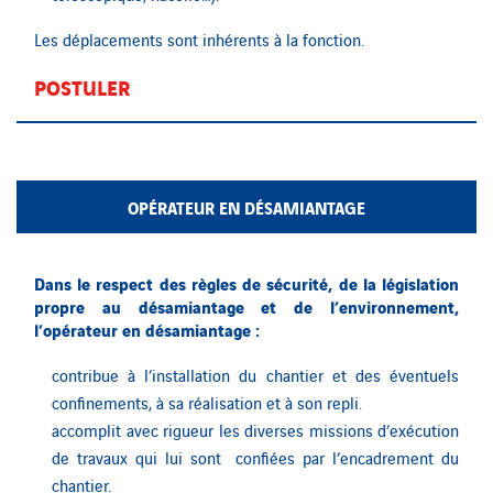
Les déplacements sont inhérents à la fonction.
POSTULER
OPÉRATEUR EN DÉSAMIANTAGE
Dans le respect des règles de sécurité, de la législation
propre au désamiantage et de l’environnement,
l’opérateur en désamiantage :
contribue à l’installation du chantier et des éventuels
confinements, à sa réalisation et à son repli.
accomplit avec rigueur les diverses missions d’exécution
de travaux qui lui sont confiées par l’encadrement du
chantier.