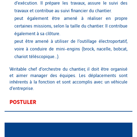
d’exécution. Il prépare les travaux, assure le suivi des
travaux et contribue au suivi financier du chantier.
peut également être amené à réaliser en propre
certaines missions, selon la taille du chantier. Il contribue
également à sa clôture.
peut être amené à utiliser de l’outillage électroportatif,
voire à conduire de mini-engins (brock, nacelle, bobcat,
chariot téléscopique…).
Véritable chef d’orchestre du chantier, il doit être organisé
et aimer manager des équipes.
Les déplacements sont
inhérents à la fonction et sont accomplis avec un véhicule
d’entreprise.
POSTULER