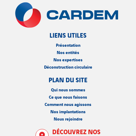
LIENS UTILES
Présentation
Nos entités
Nos expertises
Déconstruction circulaire
PLAN DU SITE
Qui nous sommes
Ce que nous faisons
Comment nous agissons
Nos implantations
Nous rejoindre
DÉCOUVREZ NOS