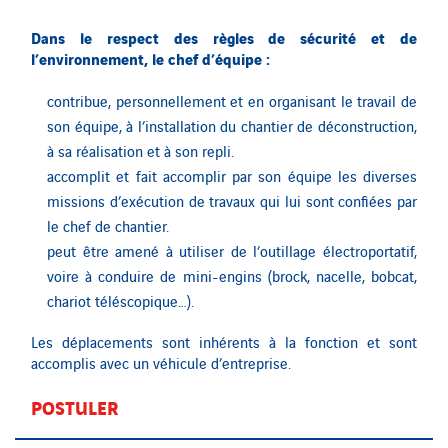
Dans le respect des règles de sécurité et de
l’environnement, le chef d’équipe :
contribue, personnellement et en organisant le travail de
son équipe, à l’installation du chantier de déconstruction,
à sa réalisation et à son repli.
accomplit et fait accomplir par son équipe les diverses
missions d’exécution de travaux qui lui sont confiées par
le chef de chantier.
peut être amené à utiliser de l’outillage électroportatif,
voire à conduire de mini-engins (brock, nacelle, bobcat,
chariot téléscopique…).
Les déplacements sont inhérents à la fonction et sont
accomplis avec un véhicule d’entreprise.
POSTULER