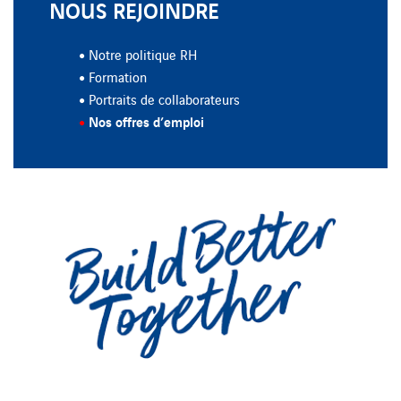
NOUS REJOINDRE
Notre politique RH
Formation
Portraits de collaborateurs
Nos offres d’emploi