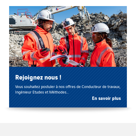
Rejoignez nous !
Vous souhaitez postuler à nos offres de Conducteur de travaux,
Ingénieur Etudes et Méthodes…
En savoir plus
Rendez-vous sur VINCI Jobs !