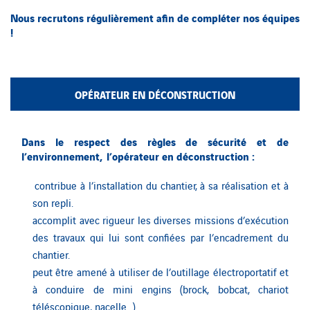
Nous recrutons régulièrement afin de compléter nos équipes
!
OPÉRATEUR EN DÉCONSTRUCTION
Dans le respect des règles de sécurité et de
l’environnement, l’opérateur en déconstruction :
contribue à l’installation du chantier, à sa réalisation et à
son repli.
accomplit avec rigueur les diverses missions d’exécution
des travaux qui lui sont confiées par l’encadrement du
chantier.
peut être amené à utiliser de l’outillage électroportatif et
à conduire de mini engins (brock, bobcat, chariot
téléscopique, nacelle…).