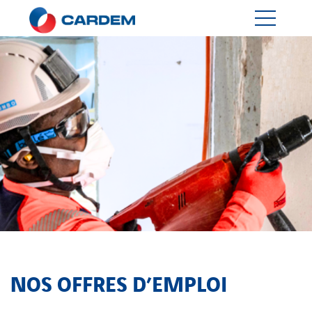
NOS OFFRES D’EMPLOI