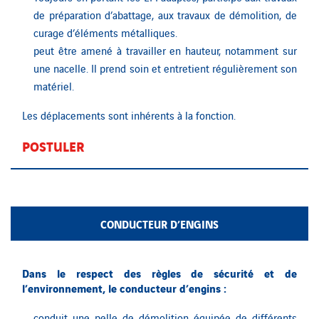
de préparation d’abattage, aux travaux de démolition, de
curage d’éléments métalliques.
peut être amené à travailler en hauteur, notamment sur
une nacelle. Il prend soin et entretient régulièrement son
matériel.
Les déplacements sont inhérents à la fonction.
POSTULER
CONDUCTEUR D’ENGINS
Dans le respect des règles de sécurité et de
l’environnement, le conducteur d’engins :
conduit une pelle de démolition équipée de différents