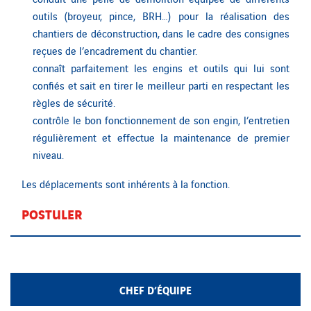
outils (broyeur, pince, BRH…) pour la réalisation des
chantiers de déconstruction, dans le cadre des consignes
reçues de l’encadrement du chantier.
connaît parfaitement les engins et outils qui lui sont
confiés et sait en tirer le meilleur parti en respectant les
règles de sécurité.
contrôle le bon fonctionnement de son engin, l’entretien
régulièrement et effectue la maintenance de premier
niveau.
Les déplacements sont inhérents à la fonction.
POSTULER
CHEF D’ÉQUIPE