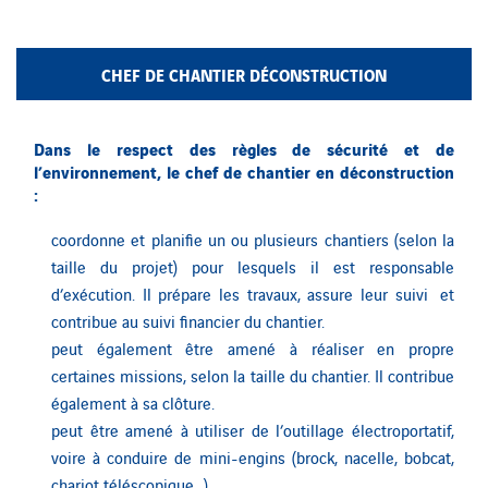
CHEF DE CHANTIER DÉCONSTRUCTION
Dans le respect des règles de sécurité et de
l’environnement, le chef de chantier en déconstruction
:
coordonne et planifie un ou plusieurs chantiers (selon la
taille du projet) pour lesquels il est responsable
d’exécution. Il prépare les travaux, assure leur suivi et
contribue au suivi financier du chantier.
peut également être amené à réaliser en propre
certaines missions, selon la taille du chantier. Il contribue
également à sa clôture.
peut être amené à utiliser de l’outillage électroportatif,
voire à conduire de mini-engins (brock, nacelle, bobcat,
chariot téléscopique…).