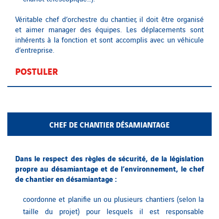
Véritable chef d’orchestre du chantier, il doit être organisé
et aimer manager des équipes.
Les déplacements sont
inhérents à la fonction et sont accomplis avec un véhicule
d’entreprise.
POSTULER
CHEF DE CHANTIER DÉSAMIANTAGE
Dans le respect des règles de sécurité, de la législation
propre au désamiantage et de l’environnement, le chef
de chantier en désamiantage :
coordonne et planifie un ou plusieurs chantiers (selon la
taille du projet) pour lesquels il est responsable