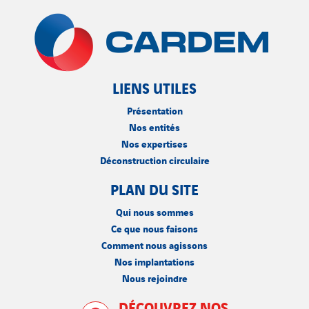
LIENS UTILES
Présentation
Nos entités
Nos expertises
Déconstruction circulaire
PLAN DU SITE
Qui nous sommes
Ce que nous faisons
Comment nous agissons
Nos implantations
Nous rejoindre
DÉCOUVREZ NOS