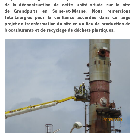
de la déconstruction de cette unité située sur le site
de Grandpuits en Seine-et-Marne. Nous remercions
TotalEnergies pour la confiance accordée dans ce large
projet de transformation du site en un lieu de production de
biocarburants et de recyclage de déchets plastiques.