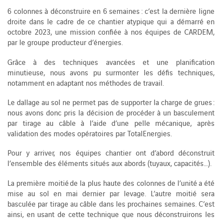
6 colonnes à déconstruire en 6 semaines : c’est la dernière ligne
droite dans le cadre de ce chantier atypique qui a démarré en
octobre 2023, une mission confiée à nos équipes de CARDEM,
par le groupe producteur d’énergies.
Grâce à des techniques avancées et une planification
minutieuse, nous avons pu surmonter les défis techniques,
notamment en adaptant nos méthodes de travail.
Le dallage au sol ne permet pas de supporter la charge de grues :
nous avons donc pris la décision de procéder à un basculement
par tirage au câble à l’aide d’une pelle mécanique, après
validation des modes opératoires par TotalEnergies.
Pour y arriver, nos équipes chantier ont d’abord déconstruit
l’ensemble des éléments situés aux abords (tuyaux, capacités…).
La première moitié de la plus haute des colonnes de l’unité a été
mise au sol en mai dernier par levage. L’autre moitié sera
basculée par tirage au câble dans les prochaines semaines. C’est
ainsi, en usant de cette technique que nous déconstruirons les