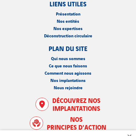
LIENS UTILES
Présentation
Nos entités
Nos expertises
Déconstruction circulaire
PLAN DU SITE
Qui nous sommes
Ce que nous faisons
Comment nous agissons
Nos implantations
Nous rejoindre
DÉCOUVREZ NOS
IMPLANTATIONS
NOS
PRINCIPES D'ACTION