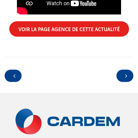
VOIR LA PAGE AGENCE DE CETTE ACTUALITÉ