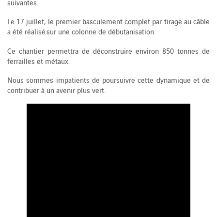
suivantes.
Le 17 juillet, le premier basculement complet par tirage au câble
a été réalisé sur une colonne de débutanisation.
Ce chantier permettra de déconstruire environ 850 tonnes de
ferrailles et métaux.
Nous sommes impatients de poursuivre cette dynamique et de
contribuer à un avenir plus vert.