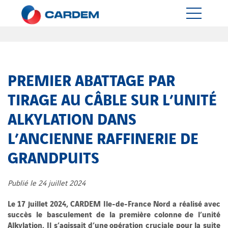
PREMIER ABATTAGE PAR
TIRAGE AU CÂBLE SUR L’UNITÉ
ALKYLATION DANS
L’ANCIENNE RAFFINERIE DE
GRANDPUITS
Publié le 24 juillet 2024
Le 17 juillet 2024, CARDEM Ile-de-France Nord a réalisé avec
succès le basculement de la première colonne de l’unité
Alkylation. Il s’agissait d’une opération cruciale pour la suite