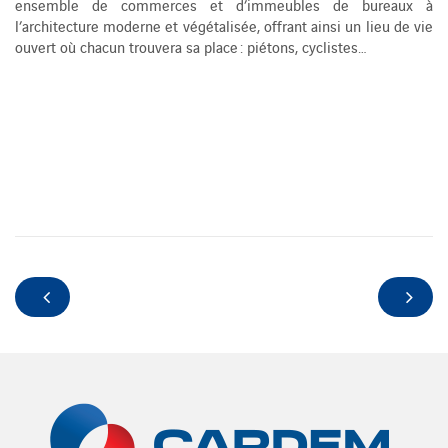
ensemble de commerces et d’immeubles de bureaux à
l’architecture moderne et végétalisée, offrant ainsi un lieu de vie
ouvert où chacun trouvera sa place : piétons, cyclistes…