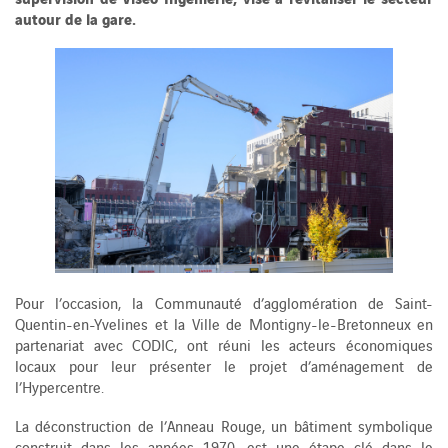
autour de la gare.
Pour l’occasion, la Communauté d’agglomération de Saint-
Quentin-en-Yvelines et la Ville de Montigny-le-Bretonneux en
partenariat avec CODIC, ont réuni les acteurs économiques
locaux pour leur présenter le projet d’aménagement de
l’Hypercentre.
La déconstruction de l’Anneau Rouge, un bâtiment symbolique
construit dans les années 1970, est une étape clé dans le