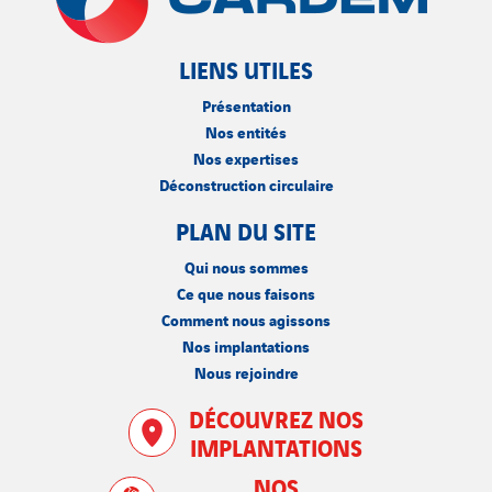
LIENS UTILES
Présentation
Nos entités
Nos expertises
Déconstruction circulaire
PLAN DU SITE
Qui nous sommes
Ce que nous faisons
Comment nous agissons
Nos implantations
Nous rejoindre
DÉCOUVREZ NOS
IMPLANTATIONS
NOS